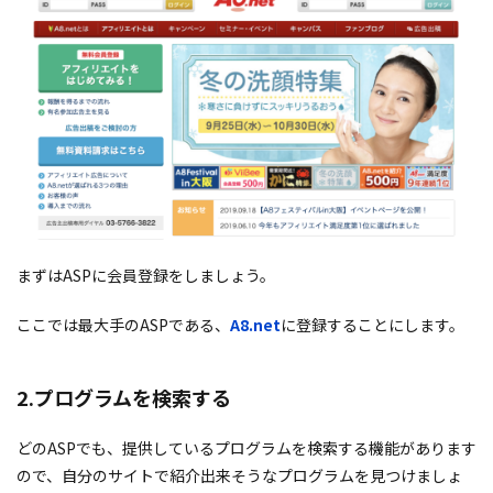
まずはASPに会員登録をしましょう。
ここでは最大手のASPである、
A8.net
に登録することにします。
2.プログラムを検索する
どのASPでも、提供しているプログラムを検索する機能があります
ので、自分のサイトで紹介出来そうなプログラムを見つけましょ