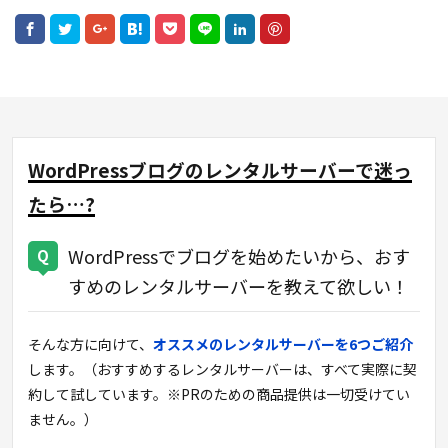
WordPressブログのレンタルサーバーで迷っ
たら…?
WordPressでブログを始めたいから、おす
すめのレンタルサーバーを教えて欲しい！
そんな方に向けて、
オススメのレンタルサーバーを6つご紹介
します。（おすすめするレンタルサーバーは、すべて実際に契
約して試しています。※PRのための商品提供は一切受けてい
ません。）