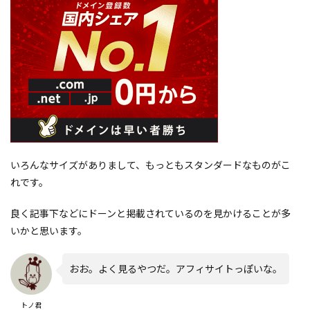
いろんなサイズがありまして、もっともスタンダードなものがこ
れです。
良く記事下などにドーンと掲載されているのを見かけることが多
いかと思います。
おお。よく見るやつだ。アフィサイトっぽいな。
トノ君