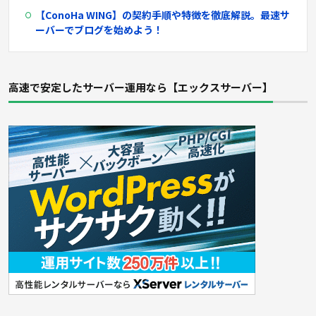
【ConoHa WING】
の契約手順や特徴を徹底解説。最速サ
ーバーでブログを始めよう！
高速で安定したサーバー運用なら【エックスサーバー】