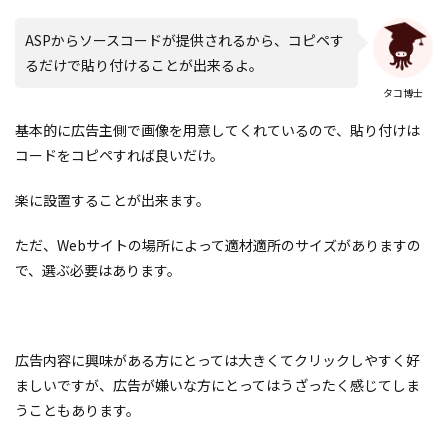
ASPからソースコードが提供されるから、コピペす
るだけで貼り付けることが出来るよ。
タコ博士
基本的に広告主側で画像を用意してくれているので、貼り付けは
コードをコピペすれば良いだけ。
楽に設置することが出来ます。
ただ、Webサイトの場所によって適材適所のサイズがありますの
で、選ぶ必要はあります。
広告内容に興味がある方にとっては大きくてクリックしやすく好
ましいですが、広告が嫌いな方にとってはうざったく感じてしま
うこともあります。