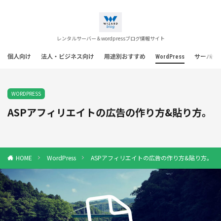
レンタルサーバー＆wordpressブログ情報サイト
個人向け
法人・ビジネス向け
用途別おすすめ
WordPress
サーバー
WORDPRESS
ASPアフィリエイトの広告の作り方&貼り方。
WordPress
ASPアフィリエイトの広告の作り方&貼り方。
HOME