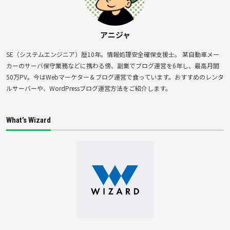
アニジャ
SE（システムエンジニア）歴10年。情報処理安全確保支援士。 某自動車メー
カーのサーバ保守業務などに携わる傍、副業でブログ運営を6年し、最高月間
50万PV。今はWebマーケター＆ブログ運営で食っています。おすすめのレンタ
ルサーバーや、WordPressブログ運営方法をご紹介します。
What’s Wizard