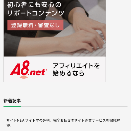
新着記事
サイトM&A サイトマの評判。完全お任せのサイト売買サービスを徹底解
説。