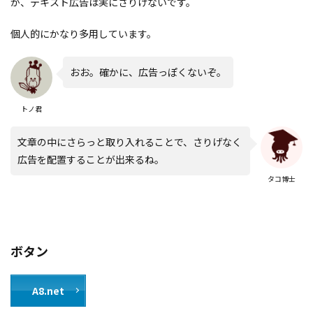
が、テキスト広告は実にさりげないです。
個人的にかなり多用しています。
おお。確かに、広告っぽくないぞ。
トノ君
文章の中にさらっと取り入れることで、さりげなく
広告を配置することが出来るね。
タコ博士
ボタン
A8.net