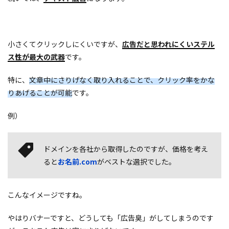
小さくてクリックしにくいですが、
広告だと思われにくいステル
ス性が最大の武器
です。
特に、
文章中にさりげなく取り入れることで、クリック率をかな
りあげることが可能
です。
例）
ドメインを各社から取得したのですが、価格を考え
ると
お名前.com
がベストな選択でした。
こんなイメージですね。
やはりバナーですと、どうしても「広告臭」がしてしまうのです