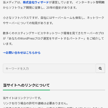
当メディアは、
株式会社ウィザード
が運営しています。 インターネット黎明期
からソフトウェア開発に従事し、20年の歴史があります。
小さなソフトハウスですが、自社にはサーバールームも保有し、ネットワーク
やサーバーについての知見があります。
数多くのホスティングサービスやネットワーク環境を見てきたサーバーのプロ
が「あなたのWordPressブログ運営をサポートするパートナー」をご紹介して
います。
→お問い合わせはこちらから
当サイトへのリンクについて
当サイトはリンクフリーです。
リンクを行う場合の許可や連絡は必要ありません。