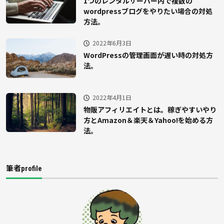
1つのレンタルサーバー内で複数の
wordpressブログをやりたい場合の対処
方法。
2022年6月3日
WordPressの管理画面が遅い時の対処方
法。
2022年4月1日
物販アフィリエイトとは。稼ぎやすいやり
方とAmazon＆楽天＆Yahoo!を始める方
法。
筆者profile