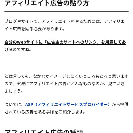
アフィリエイト広告の貼り方
ブログやサイトで、アフィリエイトをやるためには、アフィリエ
イト広告を貼る必要があります。
自分のWebサイトに「広告主のサイトへのリンク」を用意してあ
げる
のですね。
とは言っても、なかなかイメージしにくいところもあると思います
ので、実際にアフィリエイト広告がどんなものなのか、見ていき
ましょう。
ついでに、
ASP（アフィリエイトサービスプロパイダー）
から提供
されている広告を貼る手順をご紹介します。
アフィリエイト広告の種類