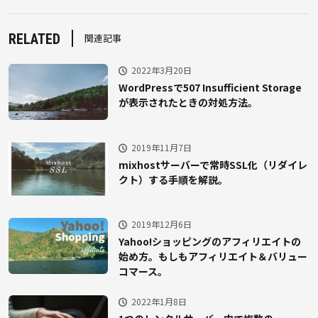
RELATED
関連記事
2022年3月20日
WordPressで507 Insufficient Storage
が表示されたときの対処方法。
2019年11月7日
mixhostサーバーで常時SSL化（リダイレ
クト）する手順を解説。
2019年12月6日
Yahoo!ショッピングのアフィリエイトの
始め方。もしもアフィリエイト＆バリュー
コマース。
2022年1月8日