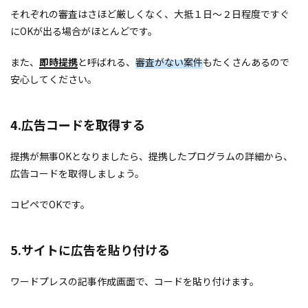
それぞれの審査はさほど厳しくなく、大抵１日〜２日程度ですぐ
にOKが出る場合がほとんどです。
また、
即時提携
と呼ばれる、
審査がない案件
もたくさんあるので
安心してください。
4.広告コードを取得する
提携が無事OKとなりましたら、提携したプログラムの詳細から、
広告コードを取得しましょう。
コピペでOKです。
5.サイトに広告を貼り付ける
ワードプレスの記事作成画面で、コードを貼り付けます。