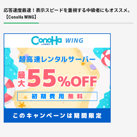
応答速度最速！表示スピードを重視する中級者にもオススメ。
【ConoHa WING】