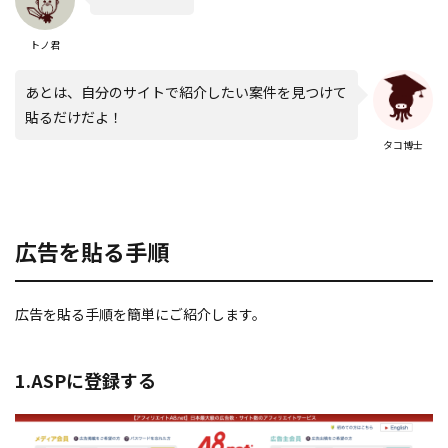
トノ君
あとは、自分のサイトで紹介したい案件を見つけて
貼るだけだよ！
タコ博士
広告を貼る手順
広告を貼る手順を簡単にご紹介します。
1.ASPに登録する