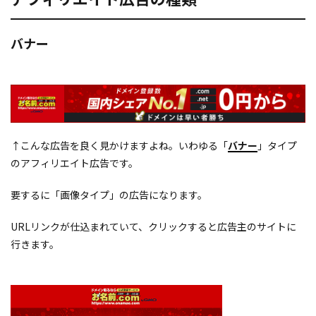
バナー
↑こんな広告を良く見かけますよね。いわゆる「
バナー
」タイプ
のアフィリエイト広告です。
要するに「画像タイプ」の広告になります。
URLリンクが仕込まれていて、クリックすると広告主のサイトに
行きます。