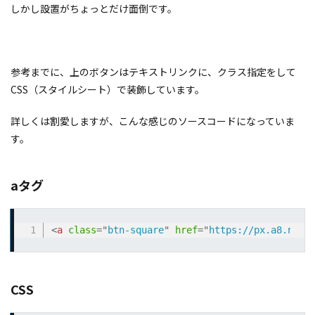
しかし設置がちょっとだけ面倒です。
参考までに、上のボタンはテキストリンクに、クラス指定をして
CSS（スタイルシート）で装飾しています。
詳しくは割愛しますが、こんな感じのソースコードになっていま
す。
aタグ
<
a
class
=
"
btn-square
"
href
=
"
https://px.a8.net/
CSS