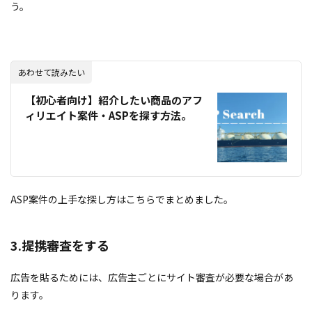
う。
あわせて読みたい
【初心者向け】紹介したい商品のアフ
ィリエイト案件・ASPを探す方法。
ASP案件の上手な探し方はこちらでまとめました。
3.提携審査をする
広告を貼るためには、広告主ごとにサイト審査が必要な場合があ
ります。