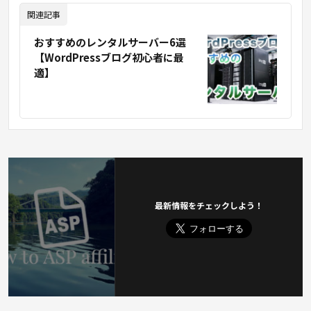
関連記事
おすすめのレンタルサーバー6選
【WordPressブログ初心者に最
適】
最新情報をチェックしよう！