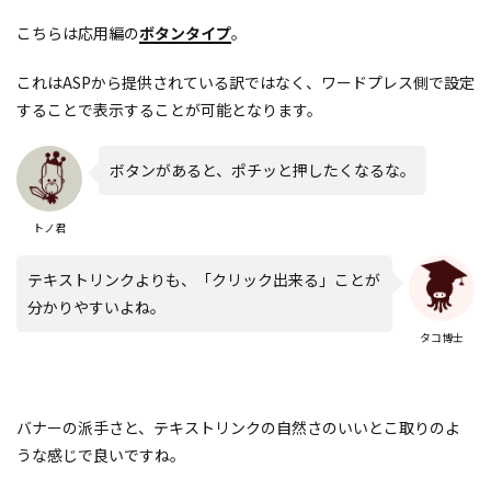
こちらは応用編の
ボタンタイプ
。
これはASPから提供されている訳ではなく、ワードプレス側で設定
することで表示することが可能となります。
ボタンがあると、ポチッと押したくなるな。
トノ君
テキストリンクよりも、「クリック出来る」ことが
分かりやすいよね。
タコ博士
バナーの派手さと、テキストリンクの自然さのいいとこ取りのよ
うな感じで良いですね。