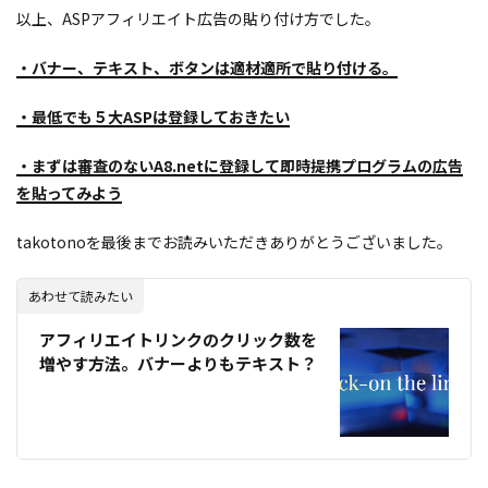
以上、ASPアフィリエイト広告の貼り付け方でした。
・バナー、テキスト、ボタンは適材適所で貼り付ける。
・最低でも５大ASPは登録しておきたい
・まずは審査のないA8.netに登録して即時提携プログラムの広告
を貼ってみよう
takotonoを最後までお読みいただきありがとうございました。
あわせて読みたい
アフィリエイトリンクのクリック数を
増やす方法。バナーよりもテキスト？