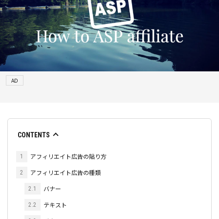
AD
CONTENTS
アフィリエイト広告の貼り方
1
アフィリエイト広告の種類
2
バナー
2.1
テキスト
2.2