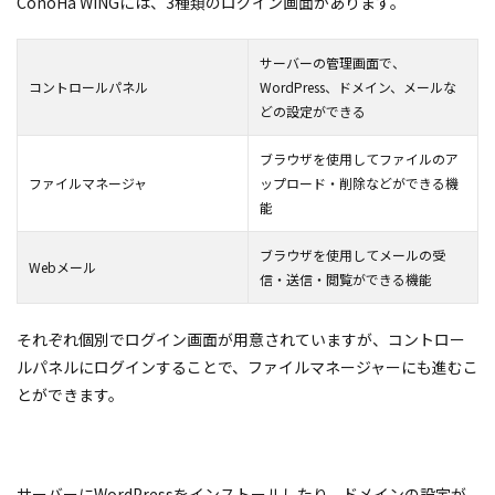
ConoHa WINGには、3種類のログイン画面があります。
サーバーの管理画面で、
コントロールパネル
WordPress、ドメイン、メールな
どの設定ができる
ブラウザを使用してファイルのア
ファイルマネージャ
ップロード・削除などができる機
能
ブラウザを使用してメールの受
Webメール
信・送信・閲覧ができる機能
それぞれ個別でログイン画面が用意されていますが、コントロー
ルパネルにログインすることで、ファイルマネージャーにも進むこ
とができます。
サーバーにWordPressをインストールしたり、ドメインの設定が