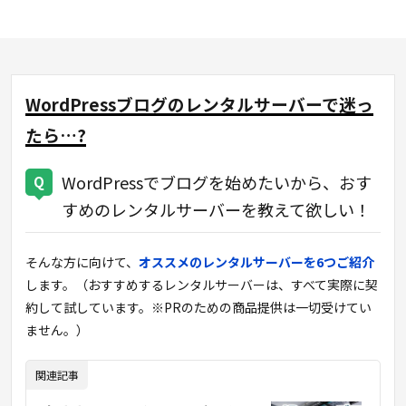
WordPressブログのレンタルサーバーで迷っ
たら…?
WordPressでブログを始めたいから、おす
すめのレンタルサーバーを教えて欲しい！
そんな方に向けて、
オススメのレンタルサーバーを6つご紹介
します。（おすすめするレンタルサーバーは、すべて実際に契
約して試しています。※PRのための商品提供は一切受けてい
ません。）
関連記事