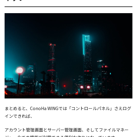
まとめると、ConoHa WINGでは「コントロールパネル」さえログ
インできれば、
アカウント管理画面とサーバー管理画面、そしてファイルマネー