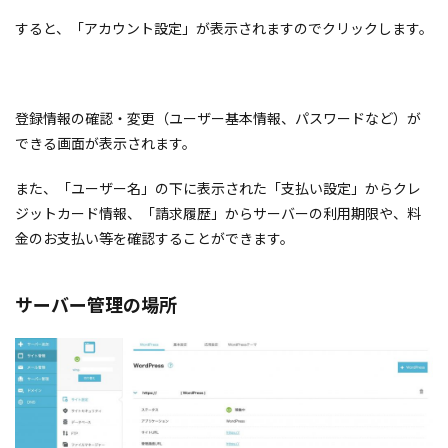
すると、「アカウント設定」が表示されますのでクリックします。
登録情報の確認・変更（ユーザー基本情報、パスワードなど）が
できる画面が表示されます。
また、「ユーザー名」の下に表示された「支払い設定」からクレ
ジットカード情報、「請求履歴」からサーバーの利用期限や、料
金のお支払い等を確認することができます。
サーバー管理の場所