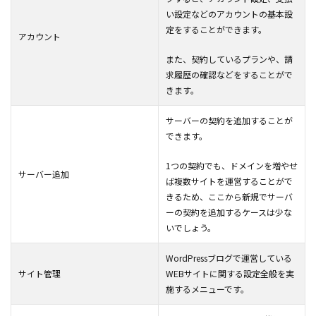
い設定などのアカウントの基本設
定をすることができます。
アカウント
また、契約しているプランや、請
求履歴の確認などをすることがで
きます。
サーバーの契約を追加することが
できます。
1つの契約でも、ドメインを増やせ
サーバー追加
ば複数サイトを運営することがで
きるため、ここから新規でサーバ
ーの契約を追加するケースは少な
いでしょう。
WordPressブログで運営している
サイト管理
WEBサイトに関する設定全般を実
施するメニューです。