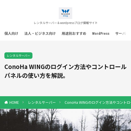
レンタルサーバー＆wordpressブログ情報サイト
個人向け
法人・ビジネス向け
用途別おすすめ
WordPress
サーバー
レンタルサーバー
ConoHa WINGのログイン方法やコントロール
パネルの使い方を解説。
レンタルサーバー
ConoHa WINGのログイン方法やコン
HOME