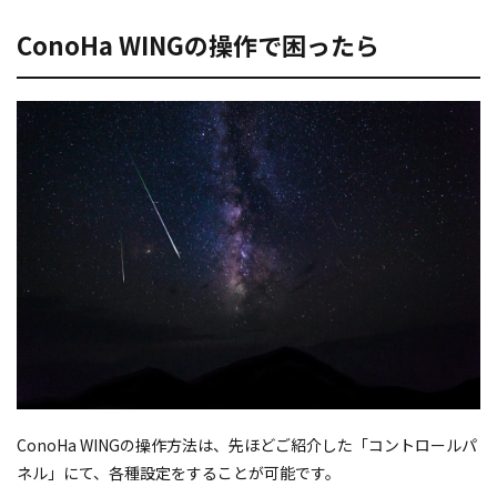
ConoHa WINGの操作で困ったら
ConoHa WINGの操作方法は、先ほどご紹介した「コントロールパ
ネル」にて、各種設定をすることが可能です。