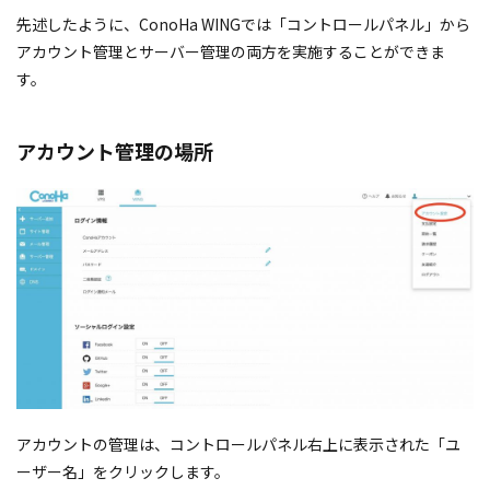
先述したように、ConoHa WINGでは「コントロールパネル」から
アカウント管理とサーバー管理の両方を実施することができま
す。
アカウント管理の場所
アカウントの管理は、コントロールパネル右上に表示された「ユ
ーザー名」をクリックします。