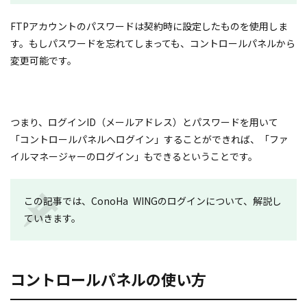
FTPアカウントのパスワードは契約時に設定したものを使用しま
す。もしパスワードを忘れてしまっても、コントロールパネルから
変更可能です。
つまり、ログインID（メールアドレス）とパスワードを用いて
「コントロールパネルへログイン」することができれば、「ファ
イルマネージャーのログイン」もできるということです。
この記事では、ConoHa WINGのログインについて、解説し
ていきます。
コントロールパネルの使い方