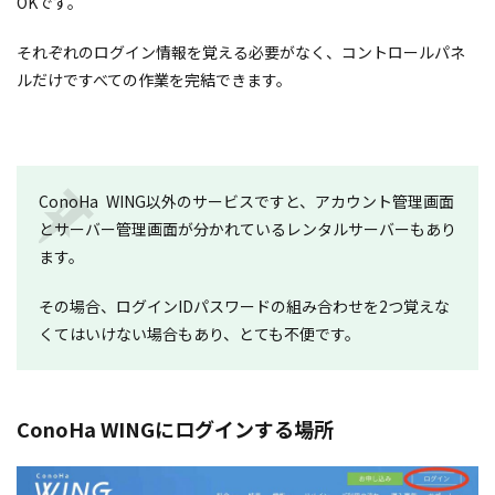
OKです。
それぞれのログイン情報を覚える必要がなく、コントロールパネ
ルだけですべての作業を完結できます。
ConoHa WING以外のサービスですと、アカウント管理画面
とサーバー管理画面が分かれているレンタルサーバーもあり
ます。
その場合、ログインIDパスワードの組み合わせを2つ覚えな
くてはいけない場合もあり、とても不便です。
ConoHa WINGにログインする場所