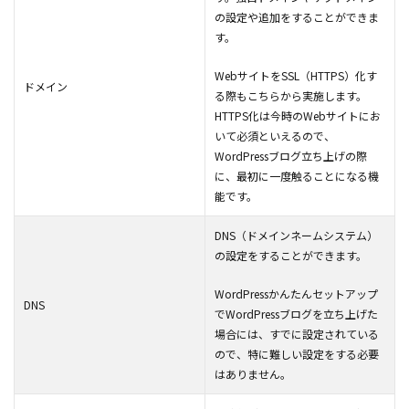
の設定や追加をすることができま
す。
WebサイトをSSL（HTTPS）化す
ドメイン
る際もこちらから実施します。
HTTPS化は今時のWebサイトにお
いて必須といえるので、
WordPressブログ立ち上げの際
に、最初に一度触ることになる機
能です。
DNS（ドメインネームシステム）
の設定をすることができます。
WordPressかんたんセットアップ
DNS
でWordPressブログを立ち上げた
場合には、すでに設定されている
ので、特に難しい設定をする必要
はありません。