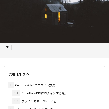
AD
CONTENTS
ConoHa WINGのログイン方法
1
ConoHa WINGにログインする場所
1.1
ファイルマネージャーは別
1.2