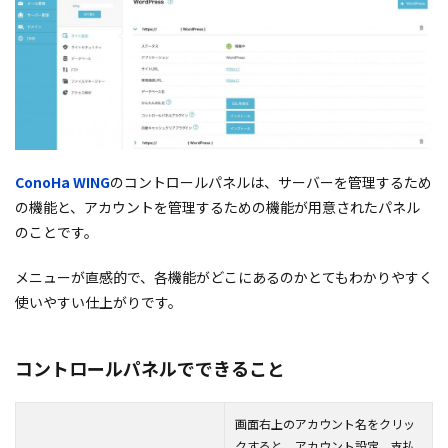
ConoHa WING
のコントロールパネルは、サーバーを管理するため
の機能と、アカウントを管理するための機能が用意されたパネル
のことです。
メニューが直感的で、各機能がどこにあるのかとてもわかりやすく
使いやすい仕上がりです。
コントロールパネルでできること
画面右上のアカウント名をクリッ
クすると、アカウント設定、支払