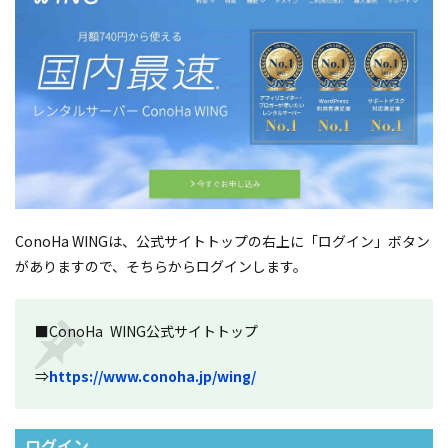
ConoHa WINGは、公式サイトトップの右上に「ログイン」ボタン
がありますので、そちらからログインします。
■ConoHa WING公式サイトトップ
⇒
https://www.conoha.jp/wing/