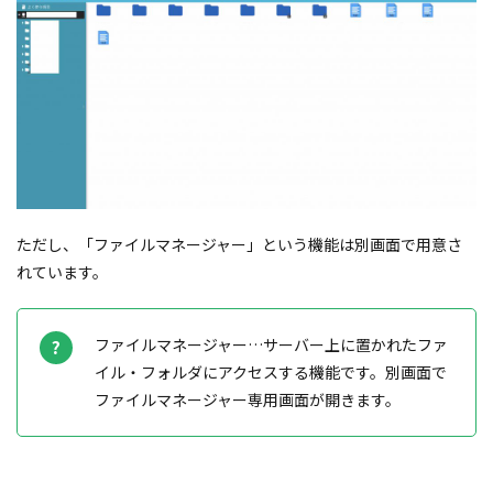
ただし、「ファイルマネージャー」という機能は別画面で用意さ
れています。
ファイルマネージャー…サーバー上に置かれたファ
イル・フォルダにアクセスする機能です。別画面で
ファイルマネージャー専用画面が開きます。