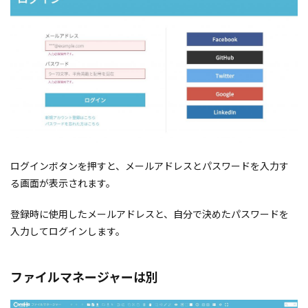
ログインボタンを押すと、メールアドレスとパスワードを入力す
る画面が表示されます。
登録時に使用したメールアドレスと、自分で決めたパスワードを
入力してログインします。
ファイルマネージャーは別