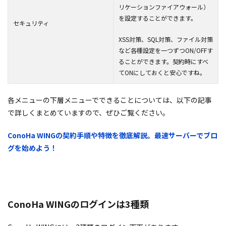
リケーションファイアウォール）
を設定することができます。
セキュリティ
XSS対策、SQL対策、ファイル対策
など各種設定を一つずつON/OFFす
ることができます。契約時にすべ
てONにしておくと安心ですね。
各メニューの下層メニューでできることについては、以下の記事
で詳しくまとめていますので、ぜひご覧ください。
ConoHa WING
の契約手順や特徴を徹底解説。最速サーバーでブロ
グを始めよう！
ConoHa WINGのログインは3種類