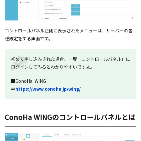
コントロールパネル左側に表示されたメニューは、サーバーの各
種設定をする画面です。
初めて申し込みされた場合、一度「コントロールパネル」に
ログインしてみるとわかりやすいですよ。
■ConoHa WING
⇒
https://www.conoha.jp/wing/
ConoHa WINGのコントロールパネルとは