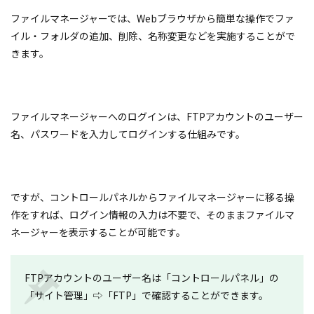
ファイルマネージャーでは、Webブラウザから簡単な操作でファ
イル・フォルダの追加、削除、名称変更などを実施することがで
きます。
ファイルマネージャーへのログインは、FTPアカウントのユーザー
名、パスワードを入力してログインする仕組みです。
ですが、コントロールパネルからファイルマネージャーに移る操
作をすれば、ログイン情報の入力は不要で、そのままファイルマ
ネージャーを表示することが可能です。
FTPアカウントのユーザー名は「コントロールパネル」の
「サイト管理」⇨「FTP」で確認することができます。