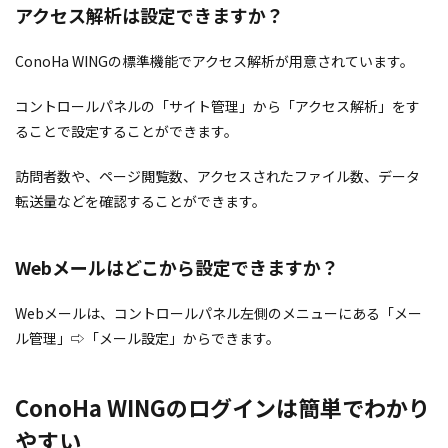
アクセス解析は設定できますか？
ConoHa WINGの標準機能でアクセス解析が用意されています。
コントロールパネルの「サイト管理」から「アクセス解析」をす
ることで設定することができます。
訪問者数や、ページ閲覧数、アクセスされたファイル数、データ
転送量などを確認することができます。
Webメールはどこから設定できますか？
Webメールは、コントロールパネル左側のメニューにある「メー
ル管理」⇨「メール設定」からできます。
ConoHa WINGのログインは簡単でわかり
やすい