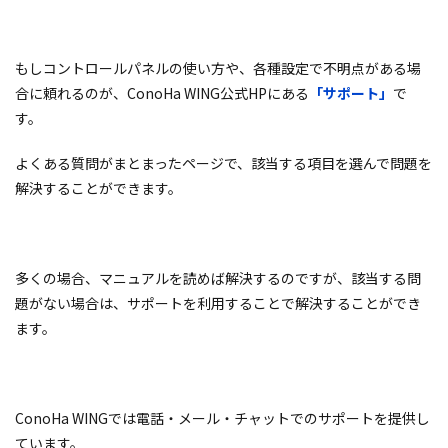
もしコントロールパネルの使い方や、各種設定で不明点がある場
合に頼れるのが、ConoHa WING公式HPにある
「サポート」
で
す。
よくある質問がまとまったページで、該当する項目を選んで問題を
解決することができます。
多くの場合、マニュアルを読めば解決するのですが、該当する問
題がない場合は、サポートを利用することで解決することができ
ます。
ConoHa WINGでは電話・メール・チャットでのサポートを提供し
ています。