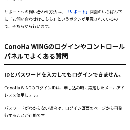
サポートへの問い合わせ方法は、
「サポート」
画面のいちばん下
に「お問い合わせはこちら」というボタンが用意されているの
で、そちらから行います。
ConoHa WINGのログインやコントロール
パネルでよくある質問
IDとパスワードを入力してもログインできません。
ConoHa WINGのログインIDは、申し込み時に設定したメールアド
レスを使用します。
パスワードがわからない場合は、ログイン画面のページから再発
行することが可能です。