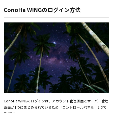
ConoHa WINGのログイン方法
ConoHa WINGのログインは、アカウント管理画面とサーバー管理
画面が1つにまとめられているため「コントロールパネル」1つで