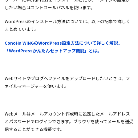
したい場合はコントロールパネルを使います。
WordPressのインストール方法については、以下の記事で詳しく
まとめています。
ConoHa WING
の
WordPress
設定方法について詳しく解説。
「
WordPress
かんたんセットアップ機能」とは。
Webサイトやブログへファイルをアップロードしたいときは、フ
ァイルマネージャーを使います。
Webメールはメールアカウント作成時に設定したメールアドレス
とパスワードでログインできます。ブラウザを使ってメールを送受
信することができる機能です。