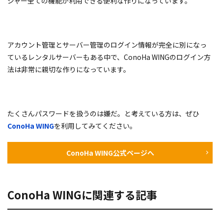
ジャー全ての機能が利用できる便利な作りになっています。
アカウント管理とサーバー管理のログイン情報が完全に別になっ
ているレンタルサーバーもある中で、ConoHa WINGのログイン方
法は非常に親切な作りになっています。
たくさんパスワードを扱うのは嫌だ。と考えている方は、ぜひ
ConoHa WING
を利用してみてください。
ConoHa WING公式ページへ
ConoHa WINGに関連する記事