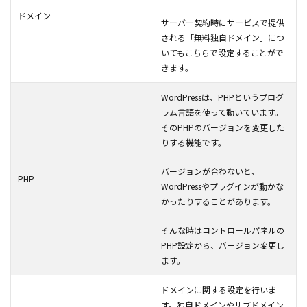
ドメイン
サーバー契約時にサービスで提供
される「無料独自ドメイン」につ
いてもこちらで設定することがで
きます。
WordPressは、PHPというプログ
ラム言語を使って動いています。
そのPHPのバージョンを変更した
りする機能です。
バージョンが合わないと、
PHP
WordPressやプラグインが動かな
かったりすることがあります。
そんな時はコントロールパネルの
PHP設定から、バージョン変更し
ます。
ドメインに関する設定を行いま
す。独自ドメインやサブドメイン