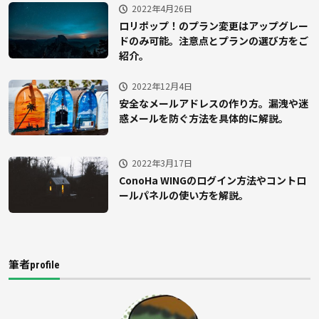
2022年4月26日
ロリポップ！のプラン変更はアップグレー
ドのみ可能。注意点とプランの選び方をご
紹介。
2022年12月4日
安全なメールアドレスの作り方。漏洩や迷
惑メールを防ぐ方法を具体的に解説。
2022年3月17日
ConoHa WINGのログイン方法やコントロ
ールパネルの使い方を解説。
筆者profile