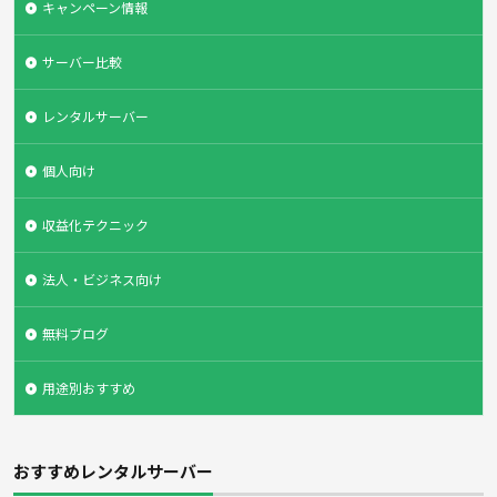
キャンペーン情報
サーバー比較
レンタルサーバー
個人向け
収益化テクニック
法人・ビジネス向け
無料ブログ
用途別おすすめ
おすすめレンタルサーバー