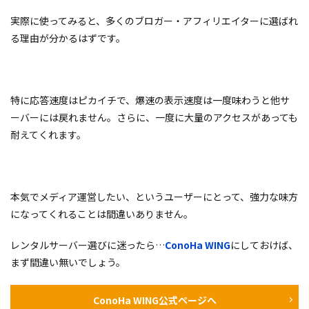
実際に使ってみると、多くのブロガー・アフィリエイターに選ばれ
る理由が分かるはずです。
特に応答速度はピカイチで、爆速の表示速度は一度味わうと他サ
ーバーには戻れません。さらに、一度に大量のアクセスがあっても
耐えてくれます。
本気でメディア運営したい、というユーザーにとって、強力な味方
になってくれることは間違いありません。
レンタルサーバー選びに迷ったら…
ConoHa WING
にしておけば、
まず間違い無いでしょう。
ConoHa WING公式ページへ