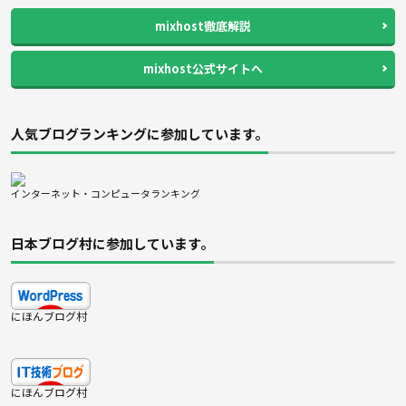
mixhost徹底解説
mixhost公式サイトへ
人気ブログランキングに参加しています。
インターネット・コンピュータランキング
日本ブログ村に参加しています。
にほんブログ村
にほんブログ村