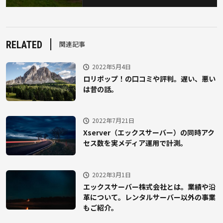
RELATED
関連記事
2022年5月4日
ロリポップ！の口コミや評判。遅い、悪い
は昔の話。
2022年7月21日
Xserver（エックスサーバー）の同時アク
セス数を実メディア運用で計測。
2022年3月1日
エックスサーバー株式会社とは。業績や沿
革について。レンタルサーバー以外の事業
もご紹介。