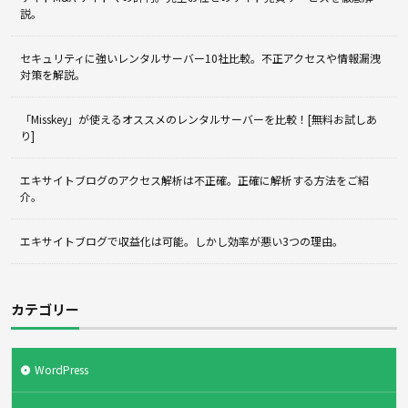
説。
セキュリティに強いレンタルサーバー10社比較。不正アクセスや情報漏洩
対策を解説。
「Misskey」が使えるオススメのレンタルサーバーを比較！[無料お試しあ
り]
エキサイトブログのアクセス解析は不正確。正確に解析する方法をご紹
介。
エキサイトブログで収益化は可能。しかし効率が悪い3つの理由。
カテゴリー
WordPress