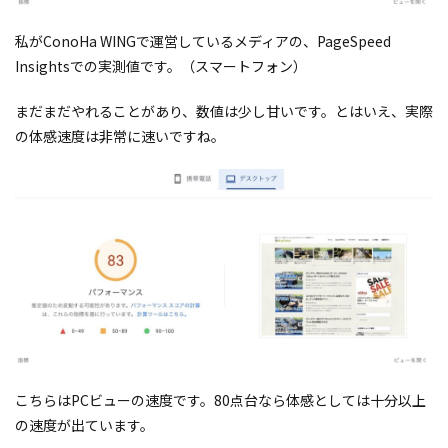
私がConoHa WINGで運営しているメディアの、PageSpeed
Insightsでの実測値です。（スマートフォン）
まだまだやれることがあり、数値は少し甘いです。とはいえ、実際
の体感速度は非常に速いですね。
こちらはPCビューの速度です。80点台なら体感としては十分以上
の速度が出ています。