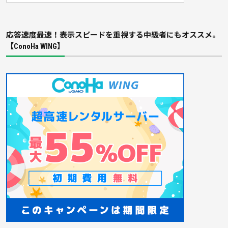
応答速度最速！表示スピードを重視する中級者にもオススメ。
【ConoHa WING】