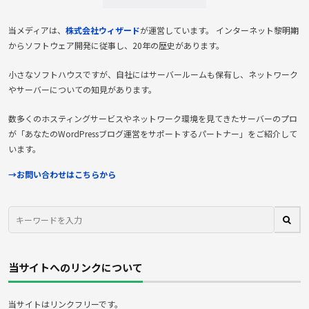
当メディアは、
株式会社ウィザード
が運営しています。 インターネット黎明期
からソフトウェア開発に従事し、20年の歴史があります。
小さなソフトハウスですが、自社にはサーバールームも保有し、ネットワーク
やサーバーについての知見があります。
数多くのホスティングサービスやネットワーク環境を見てきたサーバーのプロ
が「あなたのWordPressブログ運営をサポートするパートナー」をご紹介して
います。
→お問い合わせはこちらから
当サイトへのリンクについて
当サイトはリンクフリーです。