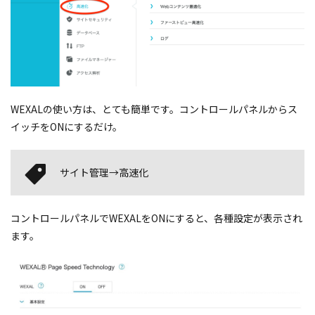
WEXALの使い方は、とても簡単です。コントロールパネルからス
イッチをONにするだけ。
サイト管理→高速化
コントロールパネルでWEXALをONにすると、各種設定が表示され
ます。