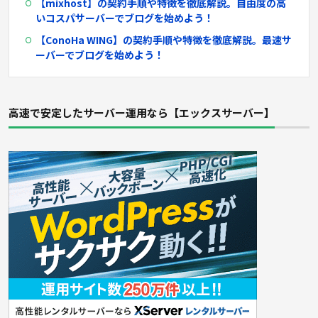
【mixhost】
の契約手順や特徴を徹底解説。自由度の高
いコスパサーバーでブログを始めよう！
【ConoHa WING】
の契約手順や特徴を徹底解説。最速サ
ーバーでブログを始めよう！
高速で安定したサーバー運用なら【エックスサーバー】