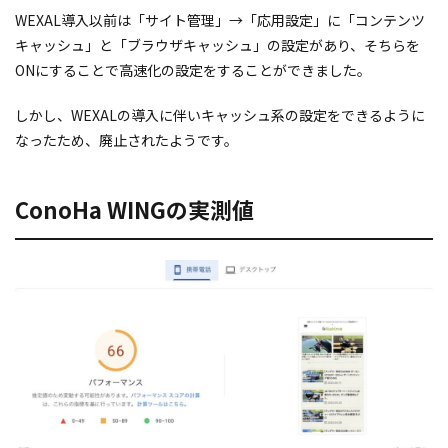
WEXAL導入以前は「サイト管理」→
「応用設定」に
「コンテンツ
キャッシュ」と「ブラウザキャッシュ」の設定があり、そちらを
ONにすることで高速化の設定をすることができました。
しかし、WEXALの導入に伴いキャッシュ系の設定をできるように
なったため、廃止されたようです。
ConoHa WINGの実測値