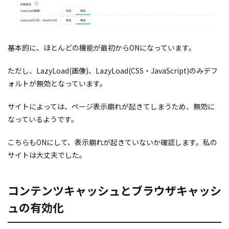
基本的に、ほとんどの機能が最初からONになっています。
ただし、LazyLoad(画像)、LazyLoad(CSS・JavaScript)のみデフ
ォルトが無効となっています。
サイトによっては、ページ表示崩れが起きてしまうため、無効に
なっているようです。
こちらもONにして、表示崩れが起きていないか確認します。私の
サイトは大丈夫でした。
コンテンツキャッシュとブラウザキャッシ
ュの有効化