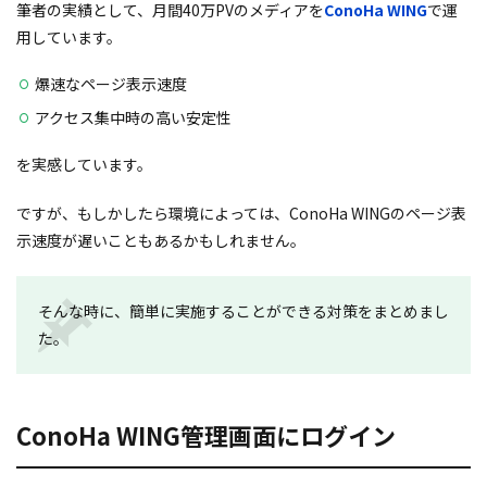
筆者の実績として、月間40万PVのメディアを
ConoHa WING
で運
用しています。
爆速なページ表示速度
アクセス集中時の高い安定性
を実感しています。
ですが、もしかしたら環境によっては、ConoHa WINGのページ表
示速度が遅いこともあるかもしれません。
そんな時に、簡単に実施することができる対策をまとめまし
た。
ConoHa WING管理画面にログイン