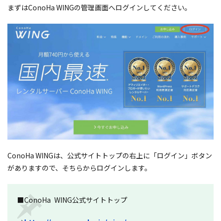
まずはConoHa WINGの管理画面へログインしてください。
ConoHa WINGは、公式サイトトップの右上に「ログイン」ボタン
がありますので、そちらからログインします。
■ConoHa WING公式サイトトップ