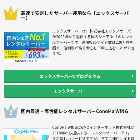
高速で安定したサーバー運用なら【エックスサーバ
ー】
エックスサーバーは、株式会社エックスサーバー
が2003年から提供する国内シェアNo.1のレンタ
ルサーバーです。運用Webサイト数は220万件を
超え、信頼性が高く安心して申し込むことができ
ます。
エックスサーバーでブログを作る
エックスサーバー
国内最速・高性能レンタルサーバーConoHa WING
ConoHa WINGはGMOインターネット株式会社が
2018年から提供する、レンタルサーバーです。
まだ新しいサービスですが、すでに運用サイト数