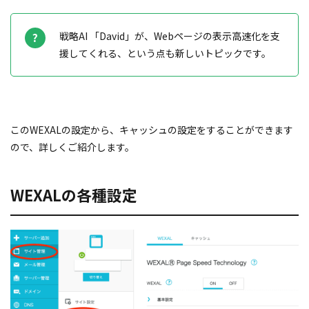
戦略AI 「David」が、Webページの表示高速化を支
援してくれる、という点も新しいトピックです。
このWEXALの設定から、キャッシュの設定をすることができます
ので、詳しくご紹介します。
WEXALの各種設定