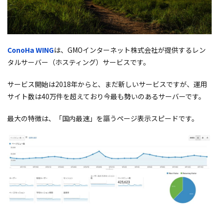
ConoHa WING
は、GMOインターネット株式会社が提供するレン
タルサーバー（ホスティング）サービスです。
サービス開始は2018年からと、まだ新しいサービスですが、運用
サイト数は40万件を超えており今最も勢いのあるサーバーです。
最大の特徴は、「国内最速」を謳うページ表示スピードです。