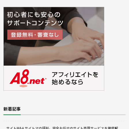
新着記事
サイトM&A サイトマの評判。完全お任せのサイト売買サービスを徹底解