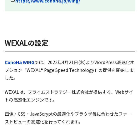
⇒
https://www.conoha.jp/wing/
WEXALの設定
ConoHa WING
では、2022年4月21日(木)よりWordPress高速化オ
プション「WEXAL® Page Speed Technology」の提供を開始しま
した。
WEXALは、プライムストラテジー株式会社が提供する、Webサイ
トの高速化エンジンです。
画像・CSS・JavaScryptの最適化やブラウザ毎に合わせたファー
ストビューの高速化を行ってくれます。