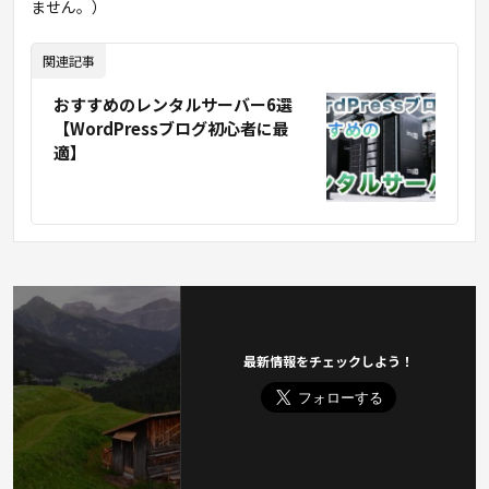
ません。）
関連記事
おすすめのレンタルサーバー6選
【WordPressブログ初心者に最
適】
最新情報をチェックしよう！