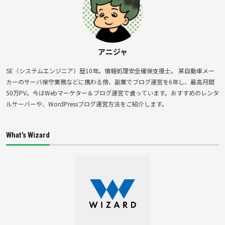
アニジャ
SE（システムエンジニア）歴10年。情報処理安全確保支援士。 某自動車メー
カーのサーバ保守業務などに携わる傍、副業でブログ運営を6年し、最高月間
50万PV。今はWebマーケター＆ブログ運営で食っています。おすすめのレンタ
ルサーバーや、WordPressブログ運営方法をご紹介します。
What’s Wizard