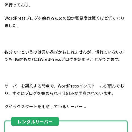
流行っており、
WordPressブログを始めるための設定難易度は驚くほど低くなり
ました。
数分で…というのは言い過ぎかもしれませんが、慣れていない方
でも1時間もあればWordPressブログを始めることができます。
サーバーを契約する時点で、WordPressインストールが済んでお
り、すぐにブログを始められる仕組みが用意されています。
クイックスタートを用意しているサーバー↓