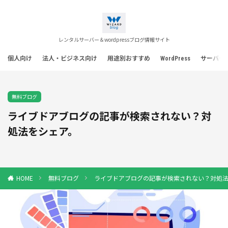
レンタルサーバー＆wordpressブログ情報サイト
個人向け
法人・ビジネス向け
用途別おすすめ
WordPress
サーバー
無料ブログ
ライブドアブログの記事が検索されない？対
処法をシェア。
無料ブログ
ライブドアブログの記事が検索されない？対処
HOME