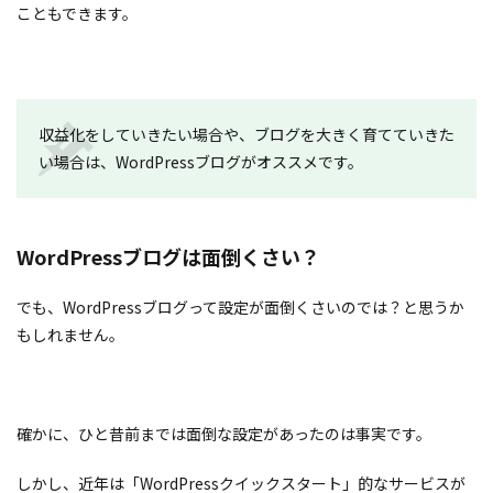
こともできます。
収益化をしていきたい場合や、ブログを大きく育てていきた
い場合は、WordPressブログがオススメです。
WordPressブログは面倒くさい？
でも、WordPressブログって設定が面倒くさいのでは？と思うか
もしれません。
確かに、ひと昔前までは面倒な設定があったのは事実です。
しかし、近年は「WordPressクイックスタート」的なサービスが