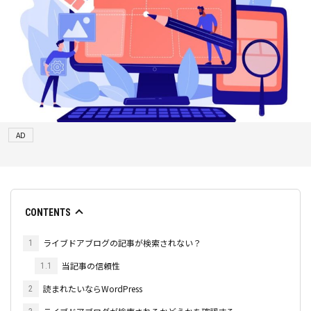
AD
CONTENTS
ライブドアブログの記事が検索されない？
1
当記事の信頼性
1.1
読まれたいならWordPress
2