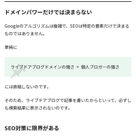
ドメインパワーだけでは決まらない
Googleのアルゴリズムは複雑で、SEOは特定の要素だけで決まる
ものではありません。
単純に
ライブドアブログドメインの強さ = 個人ブロガーの強さ
には直結しないのです。
そのため、ライブドアブログで記事を書いたからといって、必ずし
も検索結果に表示されないのです。
SEO対策に限界がある