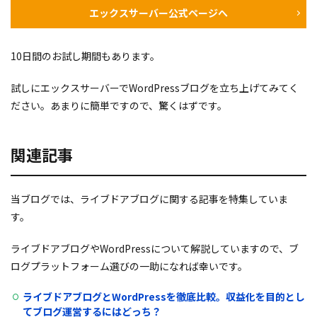
エックスサーバー公式ページへ
10日間のお試し期間もあります。
試しにエックスサーバーでWordPressブログを立ち上げてみてく
ださい。あまりに簡単ですので、驚くはずです。
関連記事
当ブログでは、ライブドアブログに関する記事を特集していま
す。
ライブドアブログやWordPressについて解説していますので、ブ
ログプラットフォーム選びの一助になれば幸いです。
ライブドアブログとWordPressを徹底比較。収益化を目的とし
てブログ運営するにはどっち？