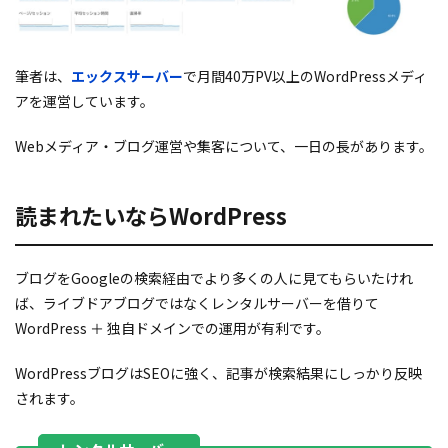
筆者は、
エックスサーバー
で月間40万PV以上のWordPressメディ
アを運営しています。
Webメディア・ブログ運営や集客について、一日の長があります。
読まれたいならWordPress
ブログをGoogleの検索経由でより多くの人に見てもらいたけれ
ば、ライブドアブログではなくレンタルサーバーを借りて
WordPress ＋ 独自ドメインでの運用が有利です。
WordPressブログはSEOに強く、記事が検索結果にしっかり反映
されます。