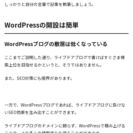
しっかりと自分の言葉で記事を執筆しましょう。
WordPressの開設は簡単
WordPressブログの敷居は低くなっている
ここまでご説明した通り、ライブドアブログで書けばすぐさま検
索上位を目指せるかというと、そうではありません。
また、SEO対策にも限界があります。
一方で、WordPressブログであれば、ライブドアブログに負けな
いSEO効果を生み出すことができます。
ライブドアブログのドメインに頼らず、WordPressで積み上げる