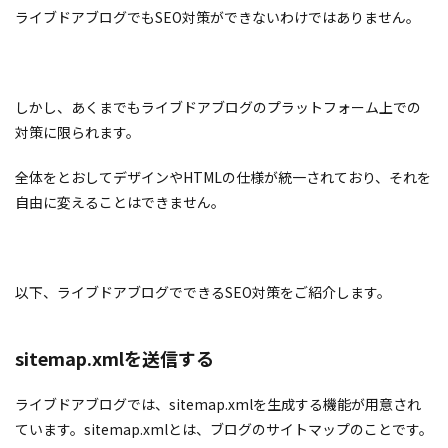
ライブドアブログでもSEO対策ができないわけではありません。
しかし、あくまでもライブドアブログのプラットフォーム上での
対策に限られます。
全体をとおしてデザインやHTMLの仕様が統一されており、それを
自由に変えることはできません。
以下、ライブドアブログでできるSEO対策をご紹介します。
sitemap.xmlを送信する
ライブドアブログでは、sitemap.xmlを生成する機能が用意され
ています。sitemap.xmlとは、ブログのサイトマップのことです。