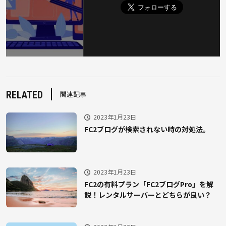
RELATED
関連記事
2023年1月23日
FC2ブログが検索されない時の対処法。
2023年1月23日
FC2の有料プラン「FC2ブログPro」を解
説！レンタルサーバーとどちらが良い？