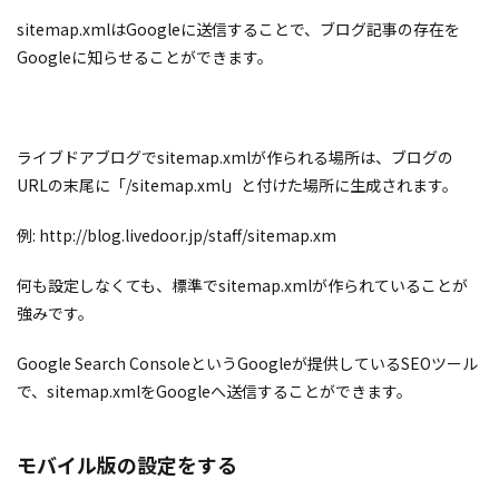
sitemap.xmlはGoogleに送信することで、ブログ記事の存在を
Googleに知らせることができます。
ライブドアブログでsitemap.xmlが作られる場所は、ブログの
URLの末尾に「/sitemap.xml」と付けた場所に生成されます。
例: http://blog.livedoor.jp/staff/sitemap.xm
何も設定しなくても、標準でsitemap.xmlが作られていることが
強みです。
Google Search ConsoleというGoogleが提供しているSEOツール
で、sitemap.xmlをGoogleへ送信することができます。
モバイル版の設定をする