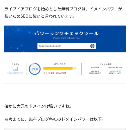
ライブドアブログを始めとした無料ブログは、ドメインパワーが
強いためSEOに強いと言われています。
確かに大元のドメインは強いですね。
参考までに、無料ブログ各社のドメインパワーは以下。