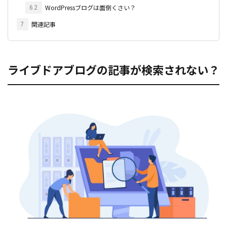
WordPressブログは面倒くさい？
6.2
関連記事
7
ライブドアブログの記事が検索されない？