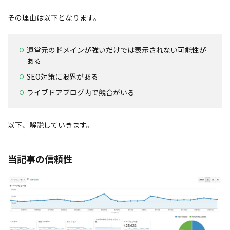
その理由は以下となります。
運営元のドメインが強いだけでは表示されない可能性が
ある
SEO対策に限界がある
ライブドアブログ内で競合がいる
以下、解説していきます。
当記事の信頼性