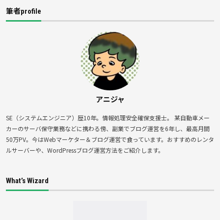
筆者profile
アニジャ
SE（システムエンジニア）歴10年。情報処理安全確保支援士。 某自動車メー
カーのサーバ保守業務などに携わる傍、副業でブログ運営を6年し、最高月間
50万PV。今はWebマーケター＆ブログ運営で食っています。おすすめのレンタ
ルサーバーや、WordPressブログ運営方法をご紹介します。
What’s Wizard