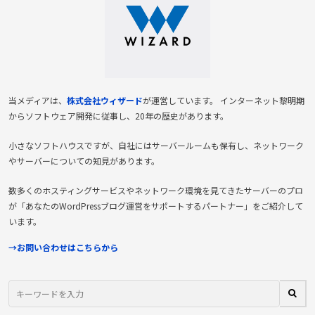
当メディアは、
株式会社ウィザード
が運営しています。 インターネット黎明期
からソフトウェア開発に従事し、20年の歴史があります。
小さなソフトハウスですが、自社にはサーバールームも保有し、ネットワーク
やサーバーについての知見があります。
数多くのホスティングサービスやネットワーク環境を見てきたサーバーのプロ
が「あなたのWordPressブログ運営をサポートするパートナー」をご紹介して
います。
→お問い合わせはこちらから