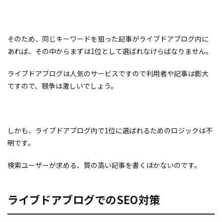
そのため、同じキーワードを狙った記事がライブドアブログ内に
あれば、その中からまずは1位として選ばれなけらばなりません。
ライブドアブログは人気のサービスですので利用者や記事は膨大
ですので、競争は激しいでしょう。
しかも、ライブドアブログ内で1位に選ばれるためのロジックは不
明です。
検索ユーザーが求める、質の高い記事を書くほかないのです。
ライブドアブログでのSEO対策