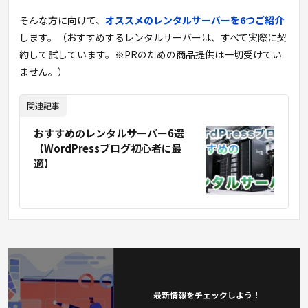
そんな方に向けて、
オススメのレンタルサーバーを6つご紹介
します。（おすすめするレンタルサーバーは、すべて実際に契
約して試しています。※PRのための商品提供は一切受けてい
ません。）
関連記事
おすすめのレンタルサーバー6選
【WordPressブログ初心者に最
適】
最新情報をチェックしよう！