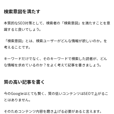
検索意図を満たす
本質的なSEO対策として、検索者の「検索意図」を満たすことを意
識すると良いでしょう。
「検索意図」とは、検索ユーザーがどんな情報が欲しいのか。を
考えることです。
キーワードだけでなく、そのキーワードで検索した読者が、どん
な情報を求めているのか？をよく考えて記事を書きましょう。
質の高い記事を書く
今のGoogleはとても賢く、質の低いコンテンツはSEOで上がるこ
とはありません。
そのためコンテンツ内容を磨き上げる必要があると言えます。