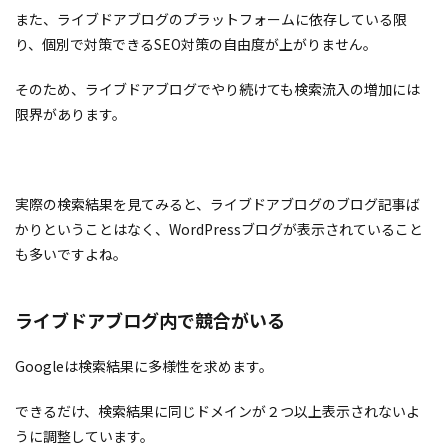
また、ライブドアブログのプラットフォームに依存している限
り、個別で対策できるSEO対策の自由度が上がりません。
そのため、ライブドアブログでやり続けても検索流入の増加には
限界があります。
実際の検索結果を見てみると、ライブドアブログのブログ記事ば
かりということはなく、WordPressブログが表示されていること
も多いですよね。
ライブドアブログ内で競合がいる
Googleは検索結果に多様性を求めます。
できるだけ、検索結果に同じドメインが２つ以上表示されないよ
うに調整しています。