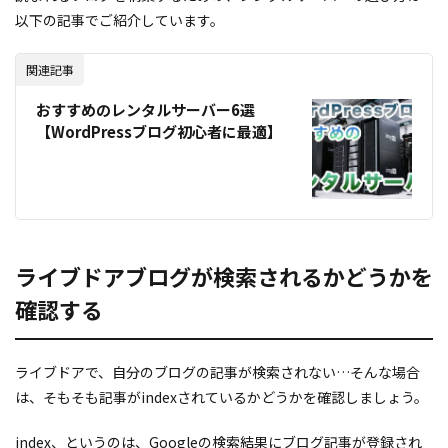
以下の記事でご紹介しています。
関連記事
おすすめのレンタルサーバー6選
【WordPressブログ初心者に最適】
ライブドアブログが検索されるかどうかを
確認する
ライブドアで、自分のブログの記事が検索されない…そんな場合
は、そもそも記事がindexされているかどうかを確認しましょう。
index、というのは、Googleの検索結果にブログ記事が登録され