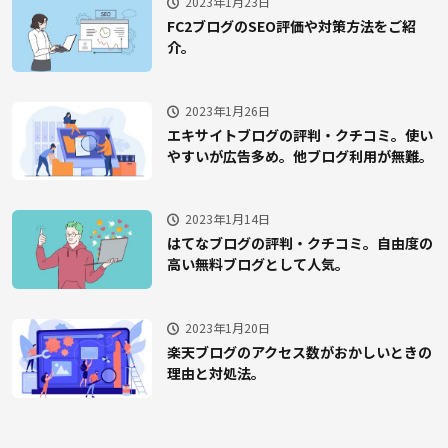
2023年1月23日
FC2ブログのSEO評価や対策方法をご紹
介。
2023年1月26日
エキサイトブログの評判・クチコミ。使い
やすいが広告多め。他ブログ利用が無難。
2023年1月14日
はてなブログの評判・クチコミ。自由度の
高い無料ブログとして人気。
2023年1月20日
楽天ブログのアクセス数がおかしいときの
理由と対処法。