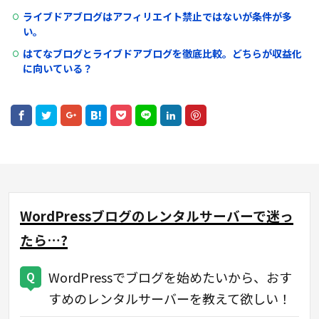
ライブドアブログはアフィリエイト禁止ではないが条件が多
い。
はてなブログとライブドアブログを徹底比較。どちらが収益化
に向いている？
WordPressブログのレンタルサーバーで迷っ
たら…?
WordPressでブログを始めたいから、おす
すめのレンタルサーバーを教えて欲しい！