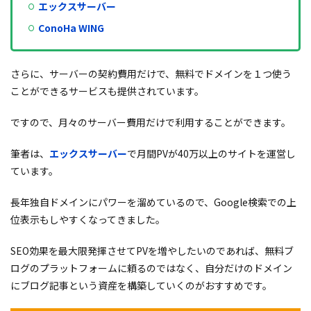
エックスサーバー
ConoHa WING
さらに、サーバーの契約費用だけで、無料でドメインを１つ使う
ことができるサービスも提供されています。
ですので、月々のサーバー費用だけで利用することができます。
筆者は、
エックスサーバー
で月間PVが40万以上のサイトを運営し
ています。
長年独自ドメインにパワーを溜めているので、Google検索での上
位表示もしやすくなってきました。
SEO効果を最大限発揮させてPVを増やしたいのであれば、無料ブ
ログのプラットフォームに頼るのではなく、自分だけのドメイン
にブログ記事という資産を構築していくのがおすすめです。