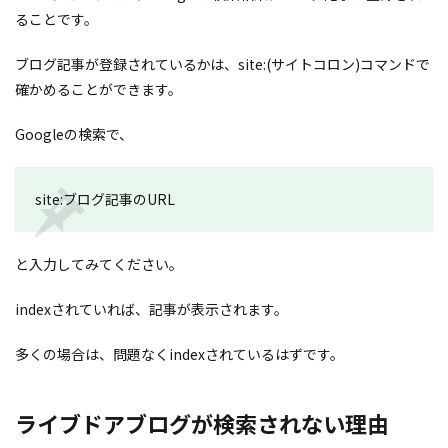
ることです。
ブログ記事が登録されているかは、site:(サイトコロン)コマンドで
確かめることができます。
Googleの検索で、
site:ブログ記事のURL
と入力してみてください。
indexされていれば、記事が表示されます。
多くの場合は、問題なくindexされているはずです。
ライブドアブログが検索されない理由