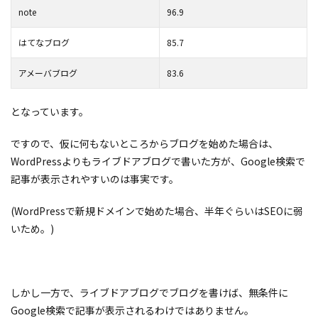
note
96.9
はてなブログ
85.7
アメーバブログ
83.6
となっています。
ですので、仮に何もないところからブログを始めた場合は、
WordPressよりもライブドアブログで書いた方が、Google検索で
記事が表示されやすいのは事実です。
(WordPressで新規ドメインで始めた場合、半年ぐらいはSEOに弱
いため。)
しかし一方で、ライブドアブログでブログを書けば、無条件に
Google検索で記事が表示されるわけではありません。