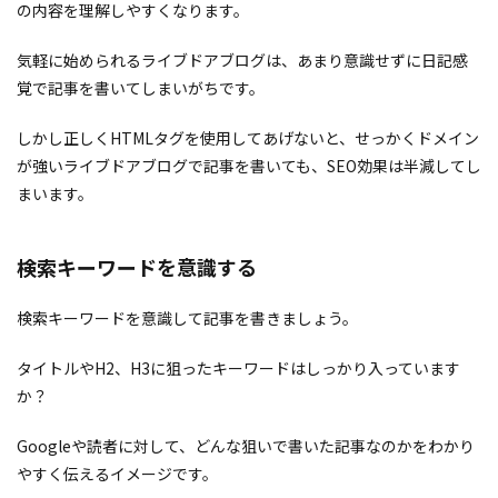
の内容を理解しやすくなります。
気軽に始められるライブドアブログは、あまり意識せずに日記感
覚で記事を書いてしまいがちです。
しかし正しくHTMLタグを使用してあげないと、せっかくドメイン
が強いライブドアブログで記事を書いても、SEO効果は半減してし
まいます。
検索キーワードを意識する
検索キーワードを意識して記事を書きましょう。
タイトルやH2、H3に狙ったキーワードはしっかり入っています
か？
Googleや読者に対して、どんな狙いで書いた記事なのかをわかり
やすく伝えるイメージです。