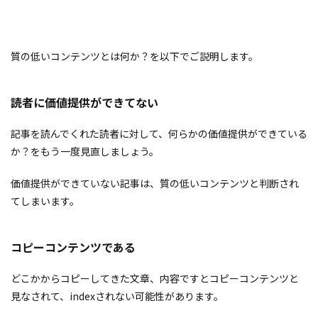
質の低いコンテンツとは何か？を以下でご説明します。
読者に価値提供ができてない
記事を読んでくれた読者に対して、何らかの価値提供ができている
か？をもう一度見直しましょう。
価値提供ができていない記事は、質の低いコンテンツと判断され
てしまいます。
コピーコンテンツである
どこかからコピーしてきた文章、内容ですとコピーコンテンツと
見なされて、indexされない可能性があります。