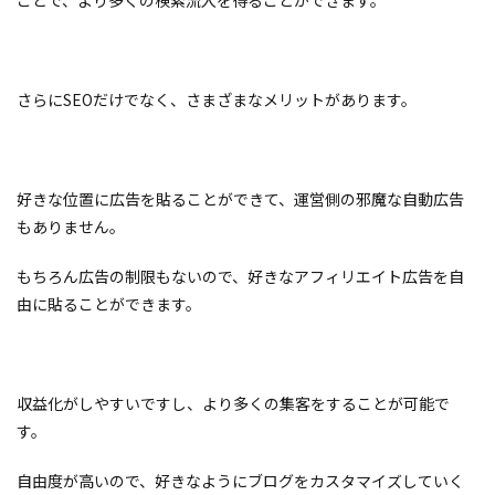
ことで、より多くの検索流入を得ることができます。
さらにSEOだけでなく、さまざまなメリットがあります。
好きな位置に広告を貼ることができて、運営側の邪魔な自動広告
もありません。
もちろん広告の制限もないので、好きなアフィリエイト広告を自
由に貼ることができます。
収益化がしやすいですし、より多くの集客をすることが可能で
す。
自由度が高いので、好きなようにブログをカスタマイズしていく