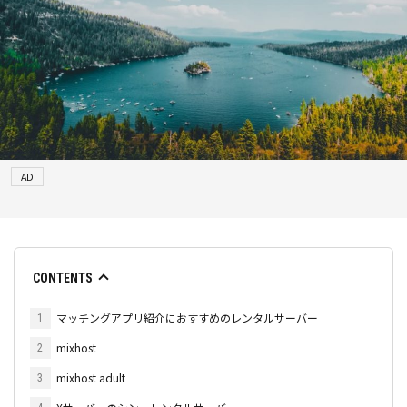
AD
CONTENTS
マッチングアプリ紹介におすすめのレンタルサーバー
1
mixhost
2
mixhost adult
3