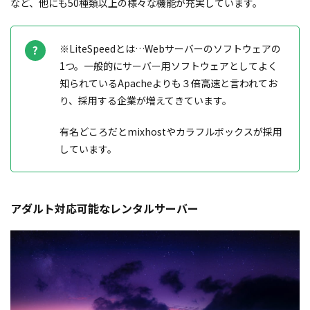
など、他にも50種類以上の様々な機能が充実しています。
※LiteSpeedとは…Webサーバーのソフトウェアの
1つ。一般的にサーバー用ソフトウェアとしてよく
知られているApacheよりも３倍高速と言われてお
り、採用する企業が増えてきています。
有名どころだとmixhostやカラフルボックスが採用
しています。
アダルト対応可能なレンタルサーバー