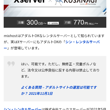
mixhostはアダルトOKなレンタルサーバーとして知られています
が、実はXサーバーにもアダルトOKの「
シン・レンタルサーバ
ー
」が登場しています。
はい、可能です。ただし、無修正・児童ポルノな
ど、法令又は公序良俗に反する内容は禁止しており
ます。
よくある質問 – アダルトサイトの運営は可能です
か？ 2021年11月1日
シン・レンタルサーバー
は株式会社エックスサーバーが2021年5月