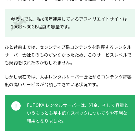
参考までに、私が8年運用しているアフィリエイトサイトは
20GB〜30GB程度の容量です。
ひと昔前までは、センシティブ系コンテンツを許容するレンタル
サーバー会社そのものが少なかったため、このサービスレベルで
も契約を取れたのかもしれません。
しかし現在では、大手レンタルサーバー会社からコンテンツ許容
度の高いサービスが台頭してきている状況です。
FUTOKA レンタルサーバーは、料金、そして容量と
いうもっとも基本的なスペックについてやや不利な
結果となりました。