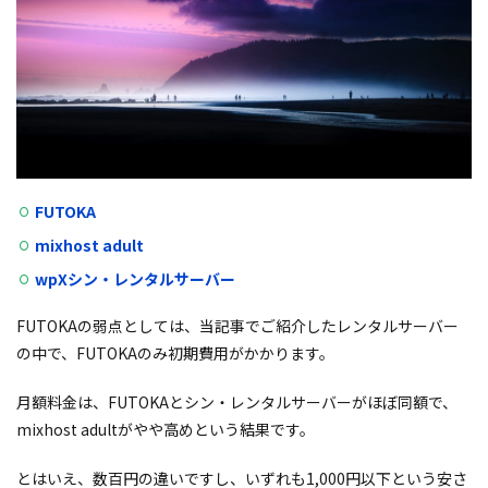
FUTOKA
mixhost adult
wpXシン・レンタルサーバー
FUTOKAの弱点としては、当記事でご紹介したレンタルサーバー
の中で、FUTOKAのみ初期費用がかかります。
月額料金は、FUTOKAとシン・レンタルサーバーがほぼ同額で、
mixhost adultがやや高めという結果です。
とはいえ、数百円の違いですし、いずれも1,000円以下という安さ