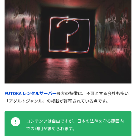
FUTOKA レンタルサーバー
最大の特徴は、不可とする会社も多い
「アダルトジャンル」の掲載が許可されている点です。
コンテンツは自由ですが、日本の法律を守る範囲内
での利用が求められます。