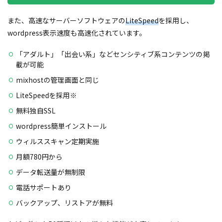
また、高速なサーバーソフトウェアの
LiteSpeed
を採用し、
wordpress表示速度も高速化されています。
「アダルト」「出会い系」などセンシティブ系コンテンツの掲
載が可能
mixhostの管理画面と同じ
LiteSpeedを採用※
無料独自SSL
wordpress簡単インストール
ウィルススキャン定期実施
月額780円から
データ転送量が無制限
電話サポートあり
バックアップ、リストアが無料