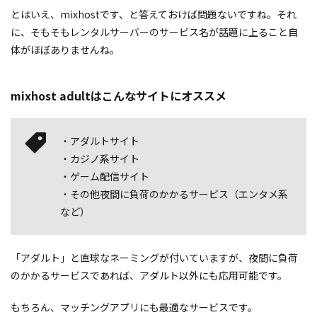
とはいえ、mixhostです、と答えておけば問題ないですね。それ
に、そもそもレンタルサーバーのサービス名が話題に上ること自
体がほぼありませんね。
mixhost adultはこんなサイトにオススメ
・アダルトサイト
・カジノ系サイト
・ゲーム配信サイト
・その他夜間に負荷のかかるサービス（エンタメ系
など）
「アダルト」と直球なネーミングが付いていますが、夜間に負荷
のかかるサービスであれば、アダルト以外にも応用可能です。
もちろん、マッチングアプリにも最適なサービスです。