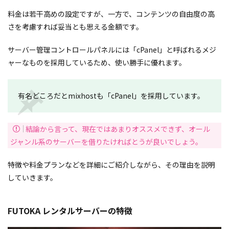
料金は若干高めの設定ですが、一方で、コンテンツの自由度の高
さを考慮すれば妥当とも思える金額です。
サーバー管理コントロールパネルには「cPanel」と呼ばれるメジ
ャーなものを採用しているため、使い勝手に優れます。
有名どころだとmixhostも「cPanel」を採用しています。
結論から言って、現在ではあまりオススメできず、オール
ジャンル系のサーバーを借りたければとうが良いでしょう。
特徴や料金プランなどを詳細にご紹介しながら、その理由を説明
していきます。
FUTOKA レンタルサーバーの特徴