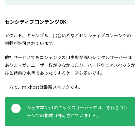
センシティブコンテンツOK
アダルト、ギャンブル、出会い系などセンシティブコンテンツの
掲載が許可されています。
他社サービスでもコンテンツの自由度が高いレンタルサーバーは
ありますが、ユーザー数が少なかったり、ハードウェアスペックが
ひと昔前の水準であったりするケースも多いです。
一方で、mixhostは最新スペックです。
シェア率No.1のエックスサーバーでは、それらコン
テンツの掲載は許可されていません。