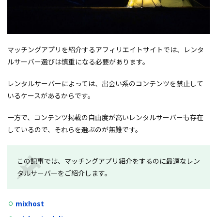
マッチングアプリを紹介するアフィリエイトサイトでは、レンタ
ルサーバー選びは慎重になる必要があります。
レンタルサーバーによっては、出会い系のコンテンツを禁止して
いるケースがあるからです。
一方で、コンテンツ掲載の自由度が高いレンタルサーバーも存在
しているので、それらを選ぶのが無難です。
この記事では、マッチングアプリ紹介をするのに最適なレン
タルサーバーをご紹介します。
mixhost