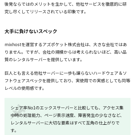
後発ならではのメリットを生かして、他社サービスを徹底的に研
究し尽くしてリリースされている印象です。
大手に負けないスペック
mixhostを運営するアズポケット株式会社は、大きな会社ではあ
りません。ですが、会社の規模からは考えられないほど、高い品
質のレンタルサーバーを提供しています。
巨人とも言える他社サーバーに一歩も譲らないハードウェア＆ソ
フトウェアスペックを提供しており、実使用での実感としても同等
レベルの使用感です。
シェア率No1のエックスサーバーと比較しても、アクセス集
中時の処理能力、ページ表示速度、障害発生の少なさなど、
レンタルサーバーに大切な要素はすべて互角の仕上がりで
す。