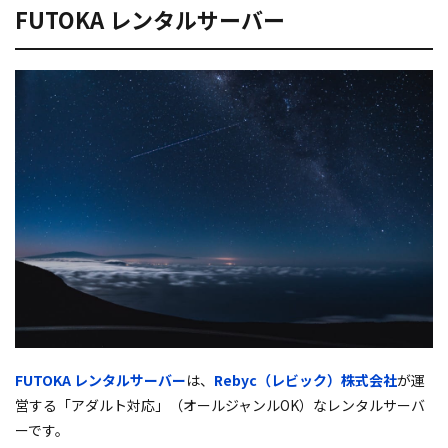
FUTOKA レンタルサーバー
FUTOKA レンタルサーバー
は、
Rebyc（レビック）株式会社
が運
営する「アダルト対応」（オールジャンルOK）なレンタルサーバ
ーです。