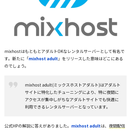
mixhostはもともとアダルトOKなレンタルサーバーとして有名で
す。新たに「
mixhost adult
」をリリースした意味はどこにある
のでしょう。
mixhost adult(ミックスホストアダルト)はアダルト
サイトに特化したチューニングにより、特に夜間に
アクセスが集中しがちなアダルトサイトでも快適に
利用できるレンタルサーバーとなっています。
公式HPの解説に答えがありました。
mixhost adult
は、
夜間配信