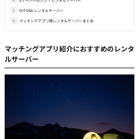
Xサーバーのシン・レンタルサーバー
4
FUTOKA レンタルサーバー
5
マッチングアプリ用レンタルサーバーまとめ
6
マッチングアプリ紹介におすすめのレンタ
ルサーバー