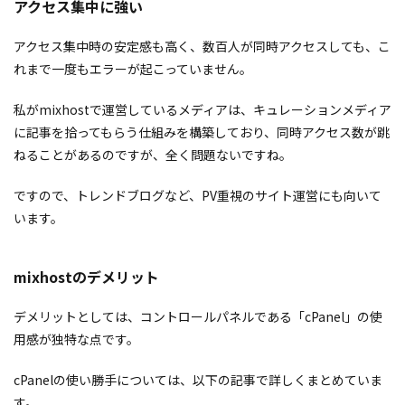
アクセス集中に強い
アクセス集中時の安定感も高く、数百人が同時アクセスしても、こ
れまで一度もエラーが起こっていません。
私がmixhostで運営しているメディアは、キュレーションメディア
に記事を拾ってもらう仕組みを構築しており、同時アクセス数が跳
ねることがあるのですが、全く問題ないですね。
ですので、トレンドブログなど、PV重視のサイト運営にも向いて
います。
mixhostのデメリット
デメリットとしては、コントロールパネルである「cPanel」の使
用感が独特な点です。
cPanelの使い勝手については、以下の記事で詳しくまとめていま
す。