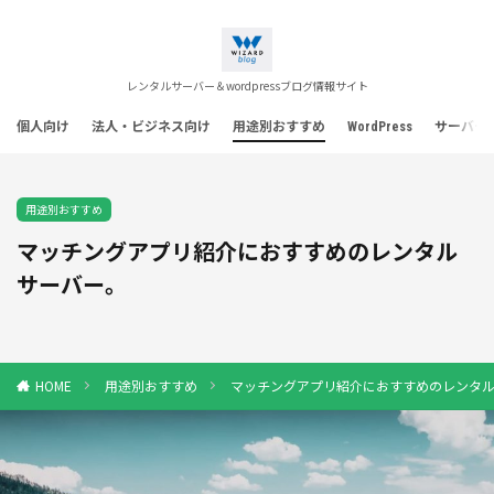
レンタルサーバー＆wordpressブログ情報サイト
個人向け
法人・ビジネス向け
用途別おすすめ
WordPress
サーバー
用途別おすすめ
マッチングアプリ紹介におすすめのレンタル
サーバー。
用途別おすすめ
マッチングアプリ紹介におすすめのレンタ
HOME