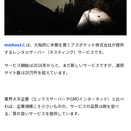
mixhost
とは、大阪府に本拠を置くアズポケット株式会社が提供
するレンタルサーバー（ホスティング）サービスです。
サービス開始は2016年からと、まだ新しいサービスですが、運用
サイト数は20万件を超えています。
業界大手企業（エックスサーバーやGMOインターネット）と比べ
れば、企業規模こそ小さいものの、サービスの品質は肩を並べ
る、質の良いサービスを提供しています。