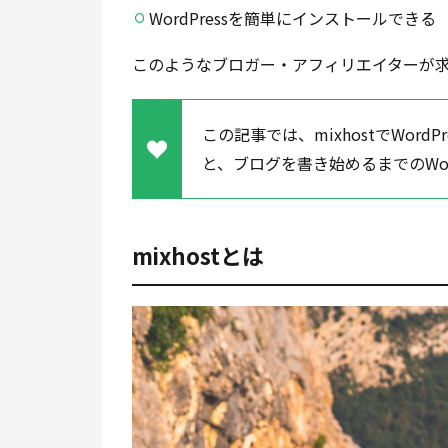
WordPressを簡単にインストールできる
このようなブロガー・アフィリエイターが
この記事では、mixhostでWor
と、ブログを書き始めるまでのWor
mixhostとは