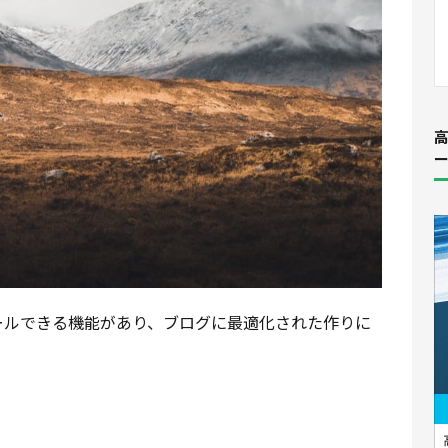
ストールできる機能があり、ブログに最適化された作りに