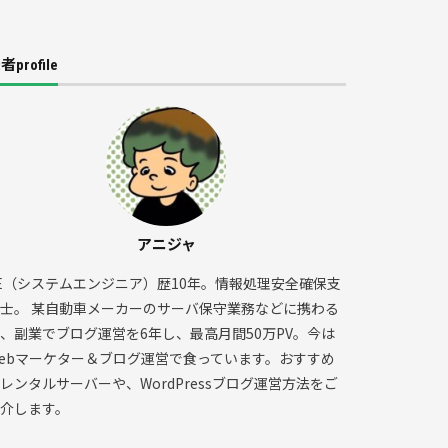
者profile
アニジャ
E（システムエンジニア）歴10年。情報処理安全確保支
士。 某自動車メーカーのサーバ保守業務などに携わる
、副業でブログ運営を6年し、最高月間50万PV。今は
ebマーケター＆ブログ運営で食っています。おすすめ
レンタルサーバーや、WordPressブログ運営方法をご
介します。