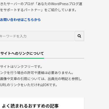
きたサーバーのプロが「あなたのWordPressブログ運
をサポートするパートナー」をご紹介しています。
お問い合わせはこちらから
当サイトへのリンクについて
サイトはリンクフリーです。
ンクを行う場合の許可や連絡は必要ありません。
画像や文章の引用については、出典元の明記と参照し
URLのリンクをいただければOKです。
よく読まれるおすすめの記事