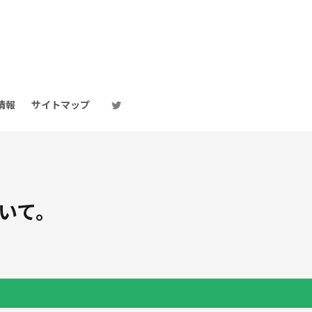
情報
サイトマップ
ついて。