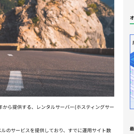
オ
6年から提供する、レンタルサーバー(ホスティングサー
最
ベルのサービスを提供しており、すでに運用サイト数