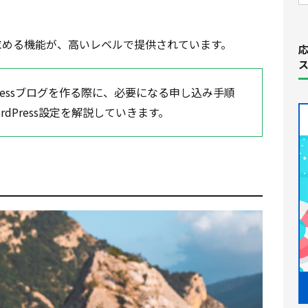
求める機能が、高いレベルで提供されています。
ス
dPressブログを作る際に、必要になる申し込み手順
dPress設定を解説していきます。