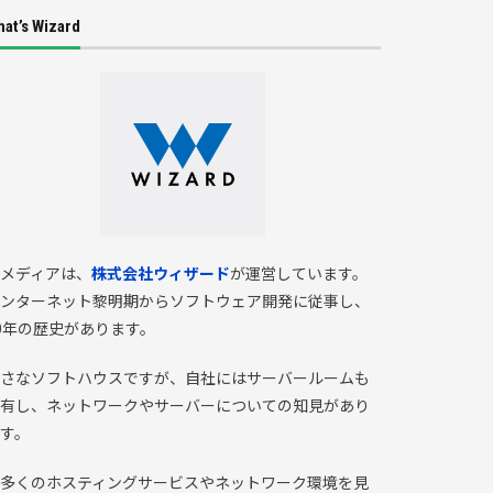
at’s Wizard
メディアは、
株式会社ウィザード
が運営しています。
ンターネット黎明期からソフトウェア開発に従事し、
0年の歴史があります。
さなソフトハウスですが、自社にはサーバールームも
有し、ネットワークやサーバーについての知見があり
す。
多くのホスティングサービスやネットワーク環境を見